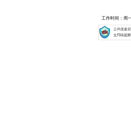
工作时间：周一至周五