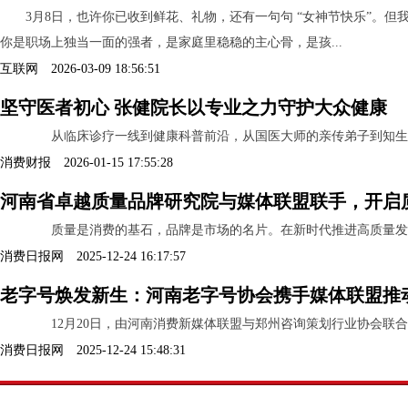
3月8日，也许你已收到鲜花、礼物，还有一句句 “女神节快乐”。
你是职场上独当一面的强者，是家庭里稳稳的主心骨，是孩...
互联网 2026-03-09 18:56:51
坚守医者初心 张健院长以专业之力守护大众健康
从临床诊疗一线到健康科普前沿，从国医大师的亲传弟子到知生堂互
消费财报 2026-01-15 17:55:28
河南省卓越质量品牌研究院与媒体联盟联手，开启
质量是消费的基石，品牌是市场的名片。在新时代推进高质量发展的
消费日报网 2025-12-24 16:17:57
老字号焕发新生：河南老字号协会携手媒体联盟推
12月20日，由河南消费新媒体联盟与郑州咨询策划行业协会联合主
消费日报网 2025-12-24 15:48:31