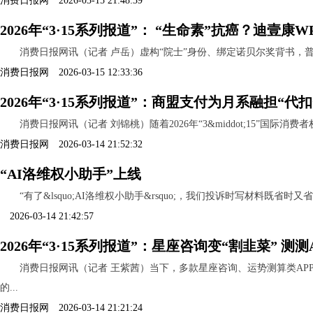
消费日报网 2026-03-15 21:48:39
2026年“3·15系列报道”： “生命素”抗癌？迪壹
消费日报网讯（记者 卢岳）虚构“院士”身份、绑定诺贝尔奖背书，普通食
消费日报网 2026-03-15 12:33:36
2026年“3·15系列报道”：商盟支付为月系融担“
消费日报网讯（记者 刘锦桃）随着2026年“3&middot;15”
消费日报网 2026-03-14 21:52:32
“AI洛维权小助手”上线
“有了&lsquo;AI洛维权小助手&rsquo;，我们投诉时写材料既省
2026-03-14 21:42:57
2026年“3·15系列报道”：星座咨询变“割韭菜” 
消费日报网讯（记者 王紫茜）当下，多款星座咨询、运势测算类A
的...
消费日报网 2026-03-14 21:21:24