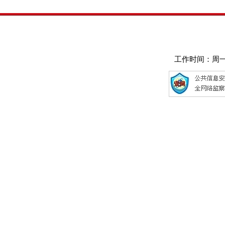
工作时间：周一至周五